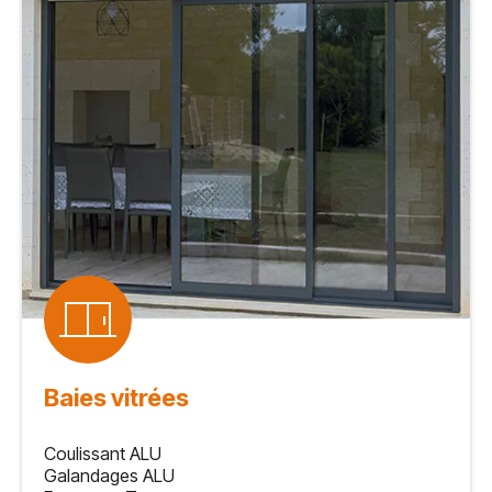
Baies vitrées
Coulissant ALU
Galandages ALU