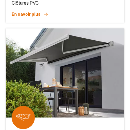
Clôtures PVC
En savoir plus