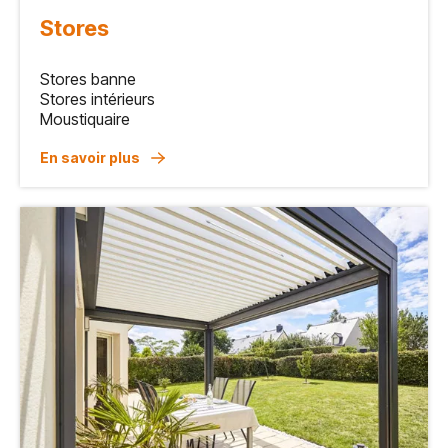
Stores
Stores banne
Stores intérieurs
Moustiquaire
En savoir plus