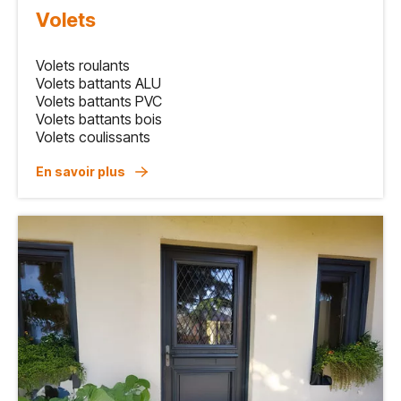
Volets
Volets roulants
Volets battants ALU
Volets battants PVC
Volets battants bois
Volets coulissants
En savoir plus