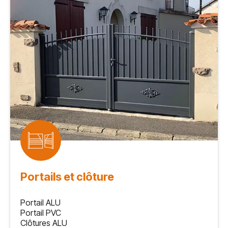
Portails et clôture
Portail ALU
Portail PVC
Clôtures ALU