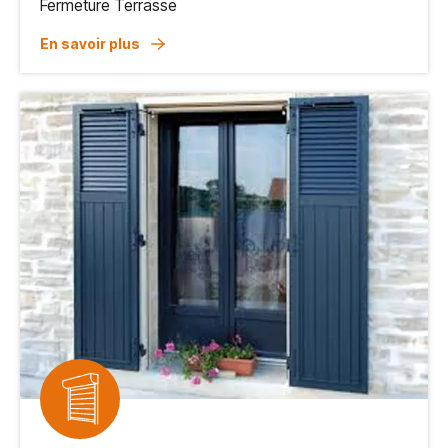
Fermeture Terrasse
En savoir plus