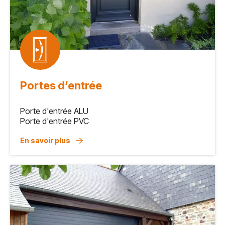
Portes d’entrée
Porte d'entrée ALU
Porte d'entrée PVC
En savoir plus