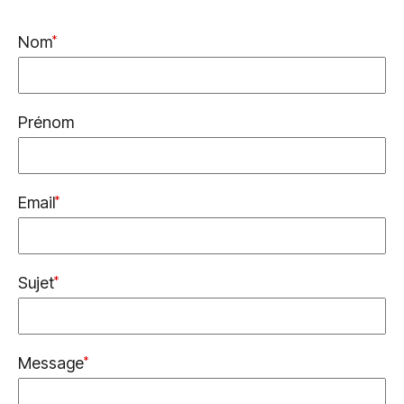
Nom
Prénom
Email
Sujet
Message